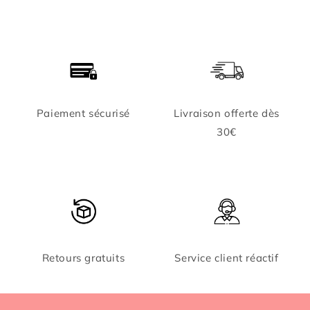
Paiement sécurisé
Livraison offerte dès
30€
Retours gratuits
Service client réactif