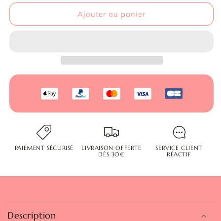
Ajouter au panier
PAIEMENT SÉCURISÉ
LIVRAISON OFFERTE
SERVICE CLIENT
DÈS 30€
RÉACTIF
Description