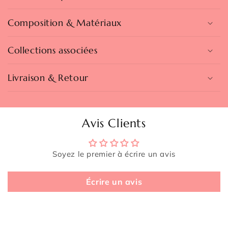
Composition & Matériaux
Collections associées
Livraison & Retour
Avis Clients
Soyez le premier à écrire un avis
Écrire un avis