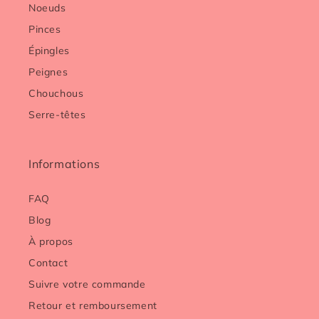
Noeuds
Pinces
Épingles
Peignes
Chouchous
Serre-têtes
Informations
FAQ
Blog
À propos
Contact
Suivre votre commande
Retour et remboursement