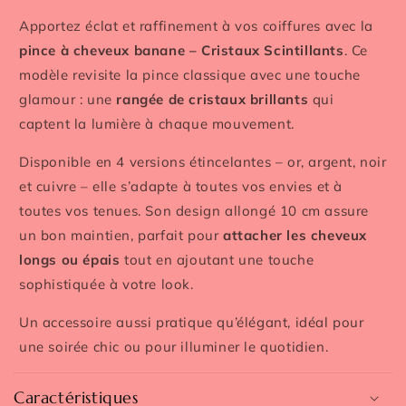
Apportez éclat et raffinement à vos coiffures avec la
pince à cheveux banane – Cristaux Scintillants
. Ce
modèle revisite la pince classique avec une touche
glamour : une
rangée de cristaux brillants
qui
captent la lumière à chaque mouvement.
Disponible en 4 versions étincelantes – or, argent, noir
et cuivre – elle s’adapte à toutes vos envies et à
toutes vos tenues. Son design allongé 10 cm assure
un bon maintien, parfait pour
attacher les cheveux
longs ou épais
tout en ajoutant une touche
sophistiquée à votre look.
Un accessoire aussi pratique qu’élégant, idéal pour
une soirée chic ou pour illuminer le quotidien.
Caractéristiques