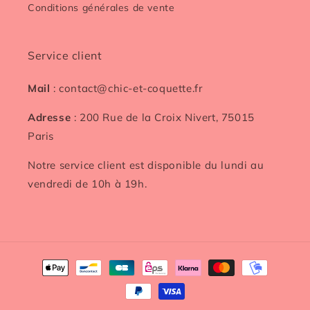
Conditions générales de vente
Service client
Mail
: contact@chic-et-coquette.fr
Adresse
: 200 Rue de la Croix Nivert, 75015
Paris
Notre service client est disponible du lundi au
vendredi de 10h à 19h.
Moyens
de
paiement