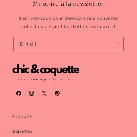
S'inscrire à la newsletter
Inscrivez-vous pour découvrir nos nouvelles
collections et profiter d’offres exclusives !
E-mail
Facebook
Instagram
X
Pinterest
(Twitter)
Produits
Barrettes